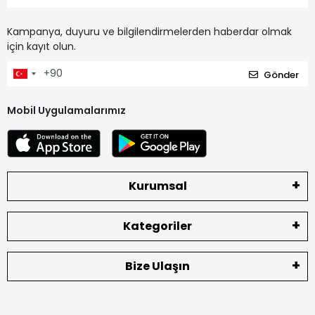
Kampanya, duyuru ve bilgilendirmelerden haberdar olmak
için kayıt olun.
Gönder
Mobil Uygulamalarımız
Kurumsal
Kategoriler
Bize Ulaşın