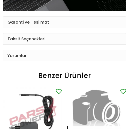
Garanti ve Teslimat
Taksit Seçenekleri
Yorumlar
Benzer Ürünler