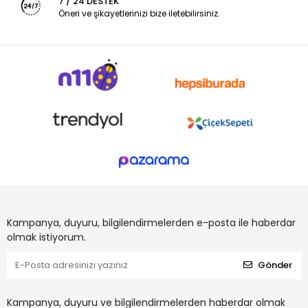
7 / 24 DESTEK
Öneri ve şikayetlerinizi bize iletebilirsiniz.
Kampanya, duyuru, bilgilendirmelerden e-posta ile haberdar
olmak istiyorum.
Gönder
Kampanya, duyuru ve bilgilendirmelerden haberdar olmak