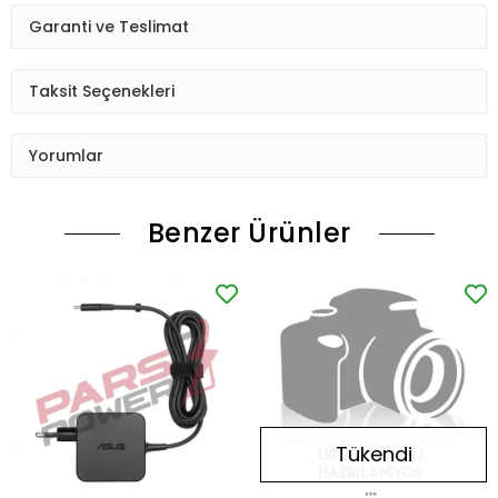
Garanti ve Teslimat
Taksit Seçenekleri
Yorumlar
Benzer Ürünler
Tükendi