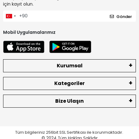
için kayıt olun.
Gönder
Mobil Uygulamalarımız
Kurumsal
Kategoriler
Bize Ulaşın
Tüm bilgileriniz 256bit SSL Sertifikası ile korunmaktadır.
© 2024
Tüm Hakları Saklıdır