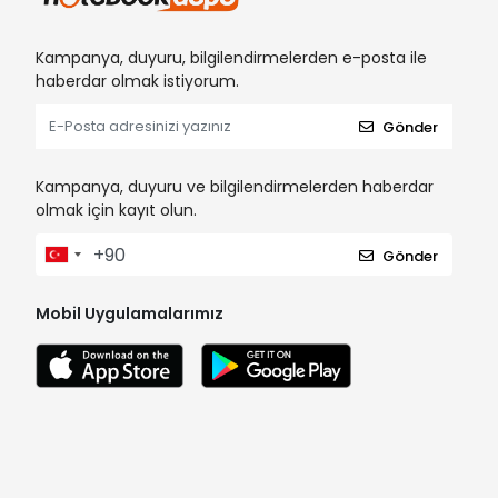
Kampanya, duyuru, bilgilendirmelerden e-posta ile
haberdar olmak istiyorum.
Gönder
Kampanya, duyuru ve bilgilendirmelerden haberdar
olmak için kayıt olun.
Gönder
Mobil Uygulamalarımız