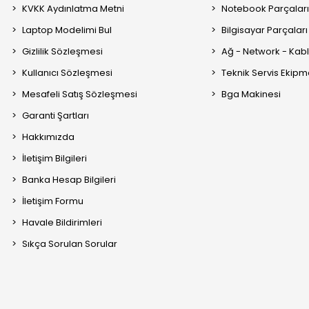
KVKK Aydınlatma Metni
Notebook Parçalar
Laptop Modelimi Bul
Bilgisayar Parçaları
Gizlilik Sözleşmesi
Ağ - Network - Kabl
Kullanıcı Sözleşmesi
Teknik Servis Ekipm
Mesafeli Satış Sözleşmesi
Bga Makinesi
Garanti Şartları
Hakkımızda
İletişim Bilgileri
Banka Hesap Bilgileri
İletişim Formu
Havale Bildirimleri
Sıkça Sorulan Sorular