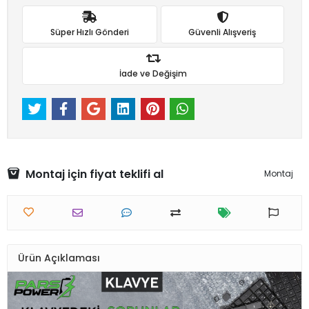
Süper Hızlı Gönderi
Güvenli Alışveriş
İade ve Değişim
Montaj için fiyat teklifi al
Montaj
Ürün Açıklaması