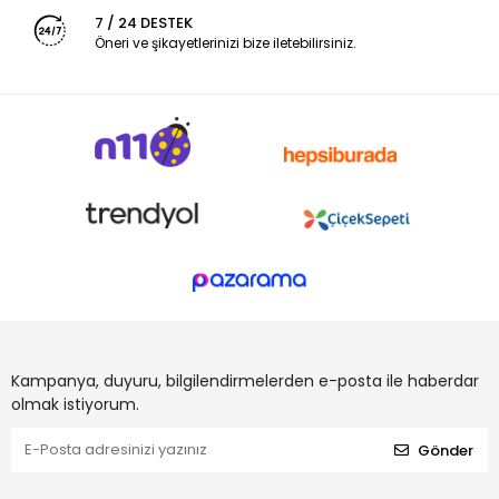
7 / 24 DESTEK
Öneri ve şikayetlerinizi bize iletebilirsiniz.
Kampanya, duyuru, bilgilendirmelerden e-posta ile haberdar
olmak istiyorum.
Gönder