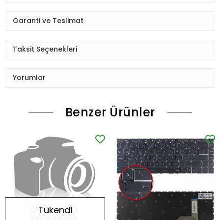
Garanti ve Teslimat
Taksit Seçenekleri
Yorumlar
Benzer Ürünler
Tükendi