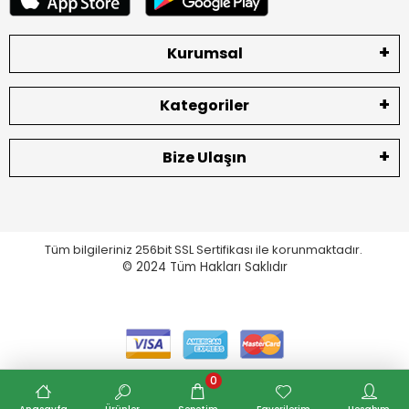
Kurumsal
Kategoriler
Bize Ulaşın
Tüm bilgileriniz 256bit SSL Sertifikası ile korunmaktadır.
© 2024
Tüm Hakları Saklıdır
0