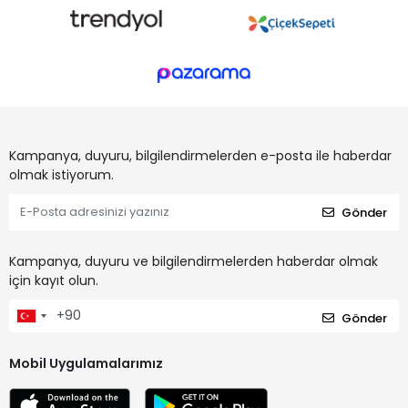
Kampanya, duyuru, bilgilendirmelerden e-posta ile haberdar
olmak istiyorum.
Gönder
Kampanya, duyuru ve bilgilendirmelerden haberdar olmak
için kayıt olun.
Gönder
Mobil Uygulamalarımız