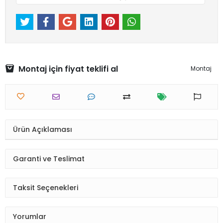
Montaj için fiyat teklifi al
Montaj
Ürün Açıklaması
Garanti ve Teslimat
Taksit Seçenekleri
Yorumlar