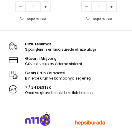
Sepete Ekle
Sepete Ekle
Hızlı Teslimat
Siparişleriniz en kısa sürede elinize ulaşır.
Güvenli Alışveriş
Güvenli ve kolay ödeme sistemi
Geniş Ürün Yelpazesi
Binlerce ürün ve kampanya seçeneği
7 / 24 DESTEK
Öneri ve şikayetlerinizi bize iletebilirsiniz.