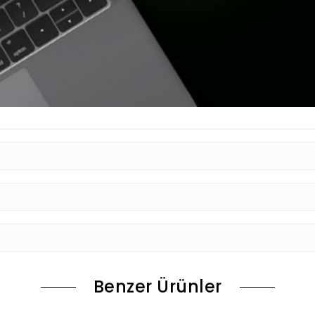
Benzer Ürünler