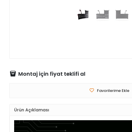
Montaj için fiyat teklifi al
Favorilerime Ekle
Ürün Açıklaması