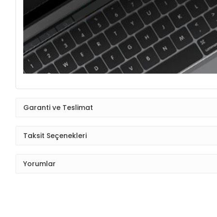
Garanti ve Teslimat
Taksit Seçenekleri
Yorumlar