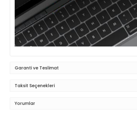
Garanti ve Teslimat
Taksit Seçenekleri
Yorumlar