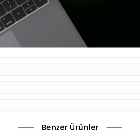
Benzer Ürünler