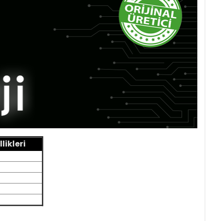
ikleri