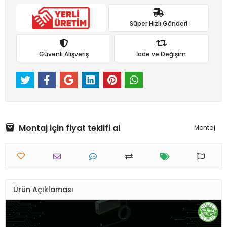
Süper Hızlı Gönderi
Güvenli Alışveriş
İade ve Değişim
Montaj için fiyat teklifi al
Montaj
Ürün Açıklaması