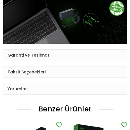
Garanti ve Teslimat
Taksit Seçenekleri
Yorumlar
Benzer Ürünler