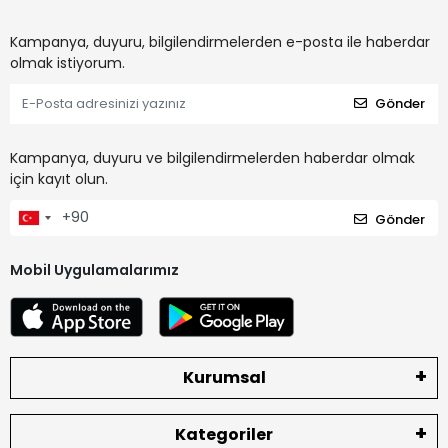
Kampanya, duyuru, bilgilendirmelerden e-posta ile haberdar
olmak istiyorum.
Gönder
Kampanya, duyuru ve bilgilendirmelerden haberdar olmak
için kayıt olun.
Gönder
Mobil Uygulamalarımız
Kurumsal
Kategoriler