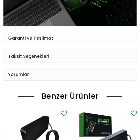
Garanti ve Teslimat
Taksit Seçenekleri
Yorumlar
Benzer Ürünler