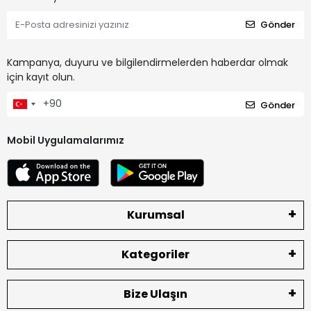
Gönder
Kampanya, duyuru ve bilgilendirmelerden haberdar olmak
için kayıt olun.
Gönder
Mobil Uygulamalarımız
Kurumsal
Kategoriler
Bize Ulaşın