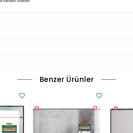
 neden olabilir.
Benzer Ürünler