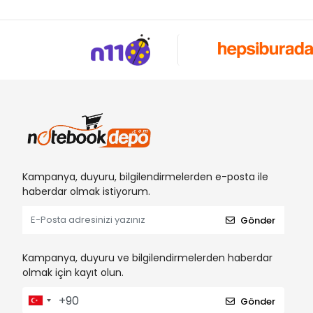
Kampanya, duyuru, bilgilendirmelerden e-posta ile
haberdar olmak istiyorum.
Gönder
Kampanya, duyuru ve bilgilendirmelerden haberdar
olmak için kayıt olun.
Gönder