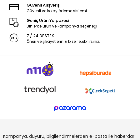
Güvenli Alışveriş
Güvenli ve kolay ödeme sistemi
Geniş Ürün Yelpazesi
Binlerce ürün ve kampanya seçeneği
7 / 24 DESTEK
Öneri ve şikayetlerinizi bize iletebilirsiniz.
Kampanya, duyuru, bilgilendirmelerden e-posta ile haberdar