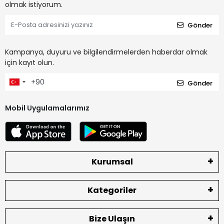
olmak istiyorum.
Gönder
Kampanya, duyuru ve bilgilendirmelerden haberdar olmak
için kayıt olun.
Gönder
Mobil Uygulamalarımız
Kurumsal
Kategoriler
Bize Ulaşın