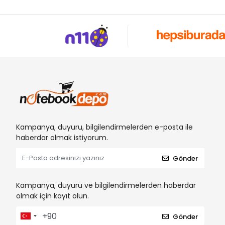
Kampanya, duyuru, bilgilendirmelerden e-posta ile
haberdar olmak istiyorum.
Gönder
Kampanya, duyuru ve bilgilendirmelerden haberdar
olmak için kayıt olun.
Gönder