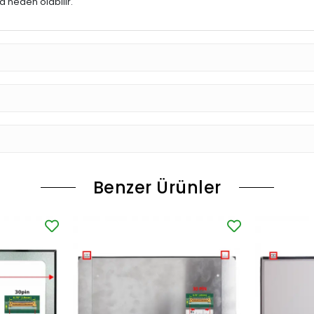
 neden olabilir.
Benzer Ürünler