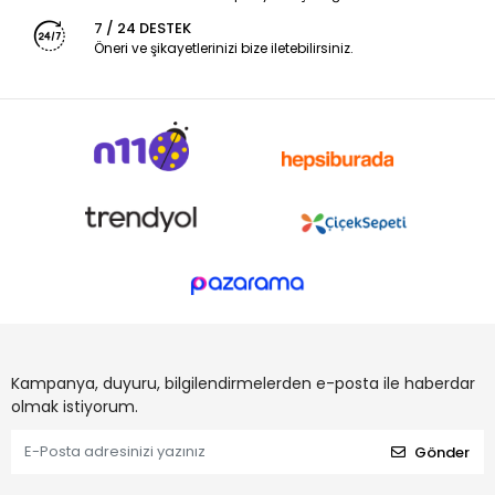
7 / 24 DESTEK
Öneri ve şikayetlerinizi bize iletebilirsiniz.
Kampanya, duyuru, bilgilendirmelerden e-posta ile haberdar
olmak istiyorum.
Gönder