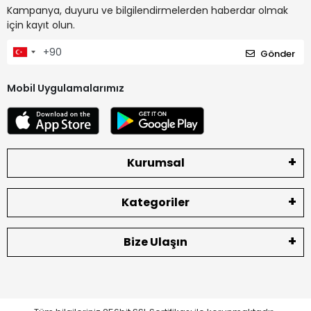
Kampanya, duyuru ve bilgilendirmelerden haberdar olmak
için kayıt olun.
Gönder
Mobil Uygulamalarımız
Kurumsal
Kategoriler
Bize Ulaşın