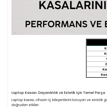
K
K
Ka
Kas
Laptop Kasası: Dayanıklılık ve Estetik İçin Temel Parça
Laptop kasası, cihazın iç bileşenlerini koruyan ve estetik
doğrudan etkiler.