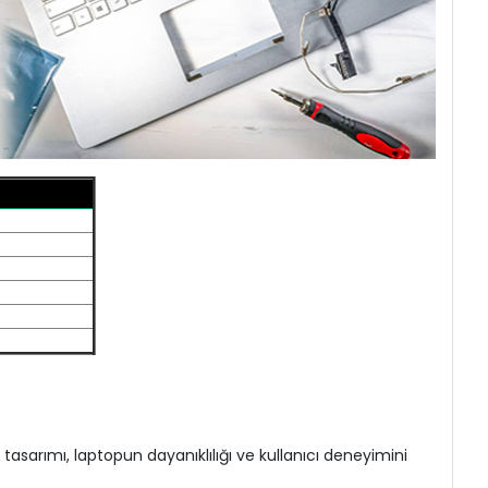
asarımı, laptopun dayanıklılığı ve kullanıcı deneyimini