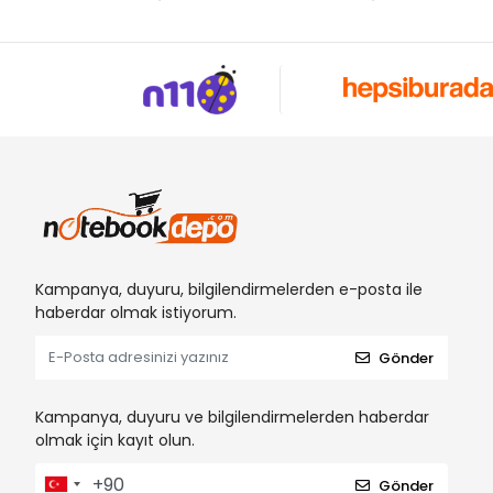
Kampanya, duyuru, bilgilendirmelerden e-posta ile
haberdar olmak istiyorum.
Gönder
Kampanya, duyuru ve bilgilendirmelerden haberdar
olmak için kayıt olun.
Gönder