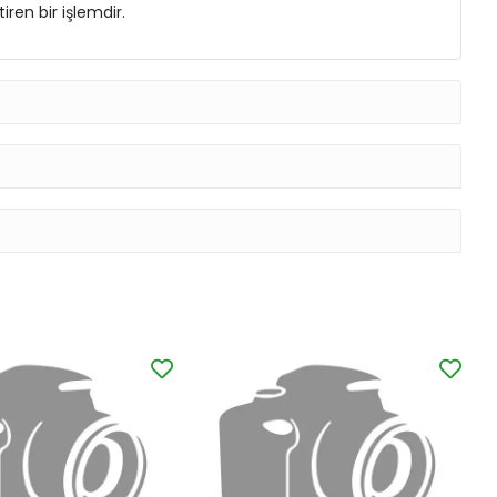
ren bir işlemdir.