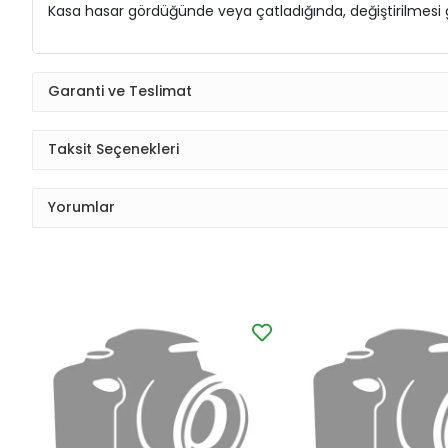
Kasa hasar gördüğünde veya çatladığında, değiştirilmesi ge
Garanti ve Teslimat
Taksit Seçenekleri
Yorumlar