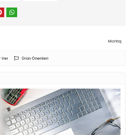
Montaj
 Ver
Ürün Önerileri