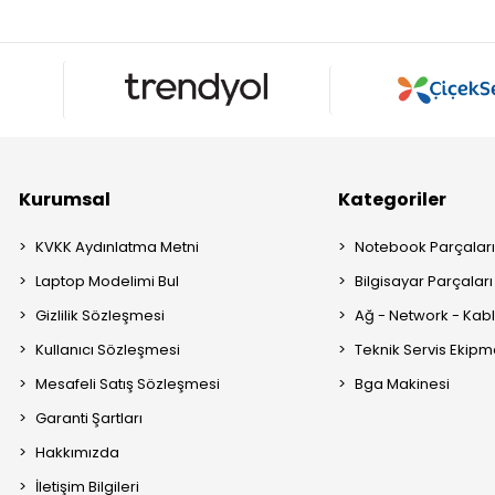
Kurumsal
Kategoriler
KVKK Aydınlatma Metni
Notebook Parçalar
Laptop Modelimi Bul
Bilgisayar Parçaları
Gizlilik Sözleşmesi
Ağ - Network - Kabl
Kullanıcı Sözleşmesi
Teknik Servis Ekipm
Mesafeli Satış Sözleşmesi
Bga Makinesi
Garanti Şartları
Hakkımızda
İletişim Bilgileri