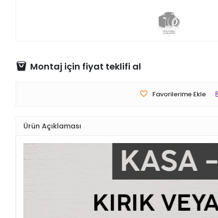
Montaj için fiyat teklifi al
Favorilerime Ekle
Ürün Açıklaması