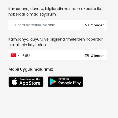
Kampanya, duyuru, bilgilendirmelerden e-posta ile
haberdar olmak istiyorum.
Gönder
Kampanya, duyuru ve bilgilendirmelerden haberdar
olmak için kayıt olun.
Gönder
Mobil Uygulamalarımız