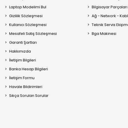
Laptop Modelimi Bul
Bilgisayar Parçaları
Gizlilik Sözleşmesi
Ağ - Network - Kabl
Kullanıcı Sözleşmesi
Teknik Servis Ekipm
Mesafeli Satış Sözleşmesi
Bga Makinesi
Garanti Şartları
Hakkımızda
İletişim Bilgileri
Banka Hesap Bilgileri
İletişim Formu
Havale Bildirimleri
Sıkça Sorulan Sorular