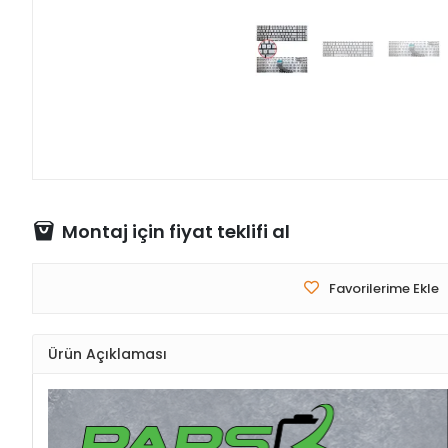
Montaj için fiyat teklifi al
Favorilerime Ekle
Ürün Açıklaması