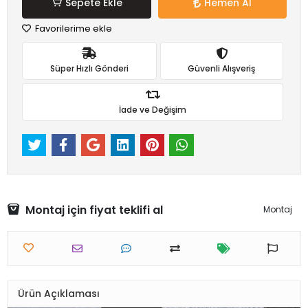
Sepete Ekle
Hemen Al
Favorilerime ekle
Süper Hızlı Gönderi
Güvenli Alışveriş
İade ve Değişim
Montaj için fiyat teklifi al
Montaj
Ürün Açıklaması