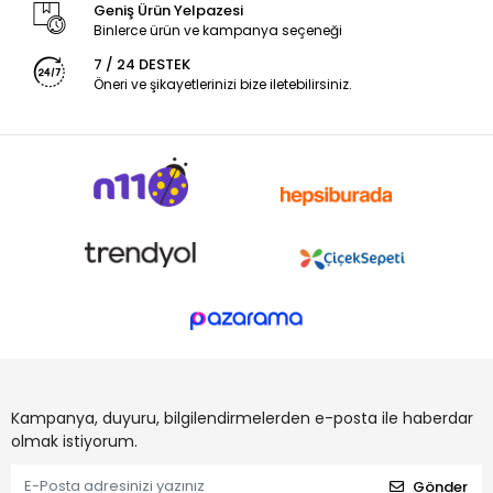
Geniş Ürün Yelpazesi
Binlerce ürün ve kampanya seçeneği
7 / 24 DESTEK
Öneri ve şikayetlerinizi bize iletebilirsiniz.
Kampanya, duyuru, bilgilendirmelerden e-posta ile haberdar
olmak istiyorum.
Gönder