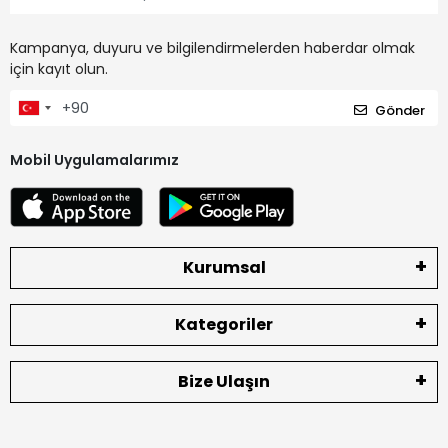
Kampanya, duyuru ve bilgilendirmelerden haberdar olmak
için kayıt olun.
Gönder
Mobil Uygulamalarımız
Kurumsal
Kategoriler
Bize Ulaşın