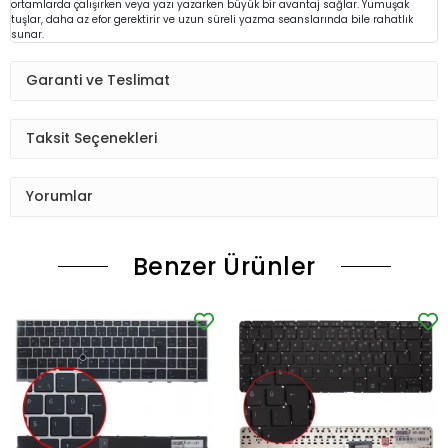
ortamlarda çalışırken veya yazı yazarken büyük bir avantaj sağlar. Yumuşak
tuşlar, daha az efor gerektirir ve uzun süreli yazma seanslarında bile rahatlık
sunar.
Garanti ve Teslimat
Taksit Seçenekleri
Yorumlar
Benzer Ürünler