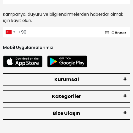
Kampanya, duyuru ve bilgilendirmelerden haberdar olmak
için kayıt olun.
Gönder
Mobil Uygulamalarımız
Kurumsal
Kategoriler
Bize Ulaşın