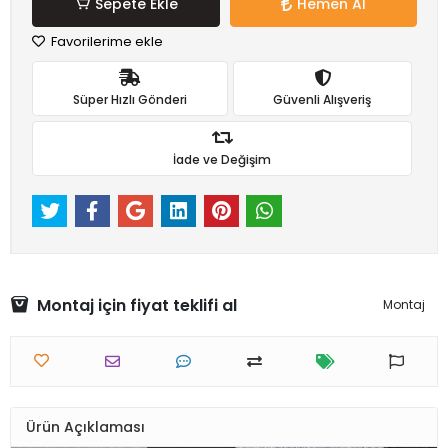
Sepete Ekle
Hemen Al
Favorilerime ekle
Süper Hızlı Gönderi
Güvenli Alışveriş
İade ve Değişim
Montaj için fiyat teklifi al
Montaj
Ürün Açıklaması