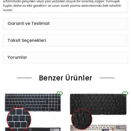
ortamlarda çalışırken veya yazı yazarken büyük bir avantaj sağlar. Yumuşak
tuşlar, daha az efor gerektirir ve uzun süreli yazma seanslarında bile rahatlık
sunar.
Garanti ve Teslimat
Taksit Seçenekleri
Yorumlar
Benzer Ürünler