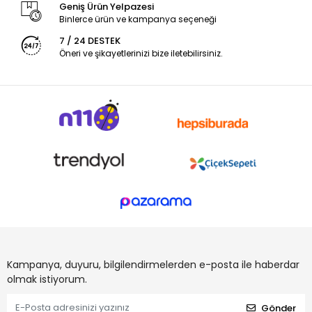
Geniş Ürün Yelpazesi
Binlerce ürün ve kampanya seçeneği
7 / 24 DESTEK
Öneri ve şikayetlerinizi bize iletebilirsiniz.
Kampanya, duyuru, bilgilendirmelerden e-posta ile haberdar
olmak istiyorum.
Gönder