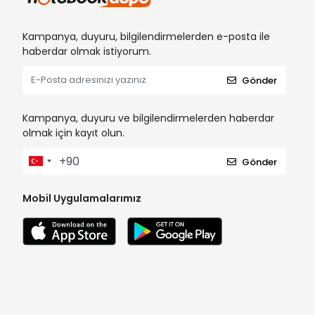
Kampanya, duyuru, bilgilendirmelerden e-posta ile
haberdar olmak istiyorum.
Gönder
Kampanya, duyuru ve bilgilendirmelerden haberdar
olmak için kayıt olun.
Gönder
Mobil Uygulamalarımız