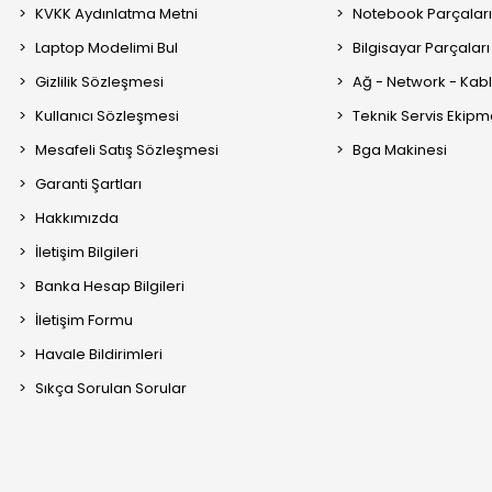
KVKK Aydınlatma Metni
Notebook Parçalar
Laptop Modelimi Bul
Bilgisayar Parçaları
Gizlilik Sözleşmesi
Ağ - Network - Kabl
Kullanıcı Sözleşmesi
Teknik Servis Ekipm
Mesafeli Satış Sözleşmesi
Bga Makinesi
Garanti Şartları
Hakkımızda
İletişim Bilgileri
Banka Hesap Bilgileri
İletişim Formu
Havale Bildirimleri
Sıkça Sorulan Sorular