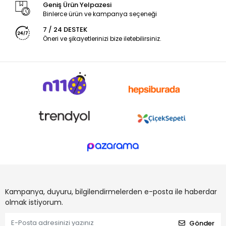
Geniş Ürün Yelpazesi
Binlerce ürün ve kampanya seçeneği
7 / 24 DESTEK
Öneri ve şikayetlerinizi bize iletebilirsiniz.
Kampanya, duyuru, bilgilendirmelerden e-posta ile haberdar
olmak istiyorum.
Gönder