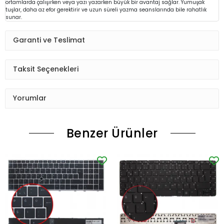
ortamlarda çalışırken veya yazı yazarken büyük bir avantaj sağlar. Yumuşak
tuşlar, daha az efor gerektirir ve uzun süreli yazma seanslarında bile rahatlık
sunar.
Garanti ve Teslimat
Taksit Seçenekleri
Yorumlar
Benzer Ürünler