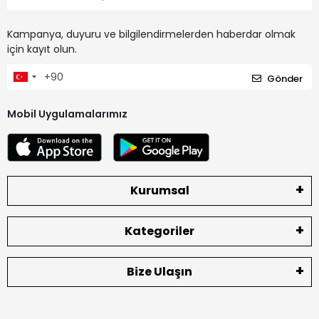
Kampanya, duyuru ve bilgilendirmelerden haberdar olmak
için kayıt olun.
Gönder
Mobil Uygulamalarımız
Kurumsal
Kategoriler
Bize Ulaşın