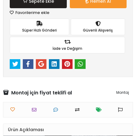
Sepete Ekle
Hemen Al
Favorilerime ekle
Süper Hızlı Gönderi
Güvenli Alışveriş
İade ve Değişim
Montaj için fiyat teklifi al
Montaj
Ürün Açıklaması