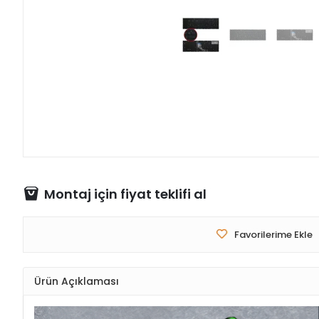
Montaj için fiyat teklifi al
Favorilerime Ekle
Ürün Açıklaması