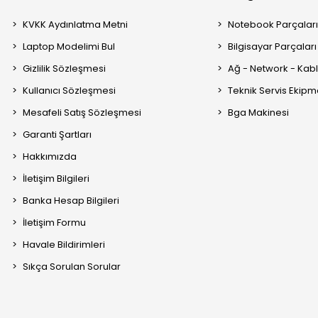
KVKK Aydınlatma Metni
Notebook Parçalar
Laptop Modelimi Bul
Bilgisayar Parçaları
Gizlilik Sözleşmesi
Ağ - Network - Kabl
Kullanıcı Sözleşmesi
Teknik Servis Ekipm
Mesafeli Satış Sözleşmesi
Bga Makinesi
Garanti Şartları
Hakkımızda
İletişim Bilgileri
Banka Hesap Bilgileri
İletişim Formu
Havale Bildirimleri
Sıkça Sorulan Sorular