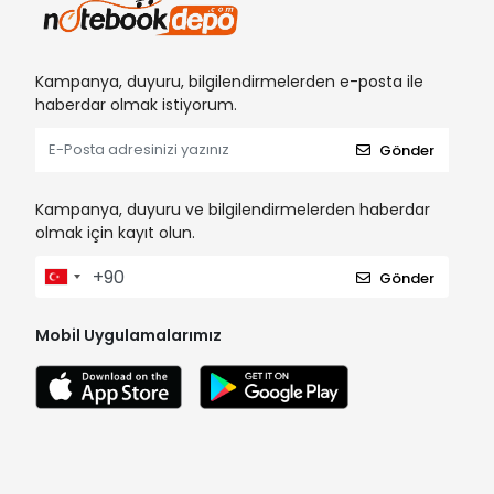
Kampanya, duyuru, bilgilendirmelerden e-posta ile
haberdar olmak istiyorum.
Gönder
Kampanya, duyuru ve bilgilendirmelerden haberdar
olmak için kayıt olun.
Gönder
Mobil Uygulamalarımız