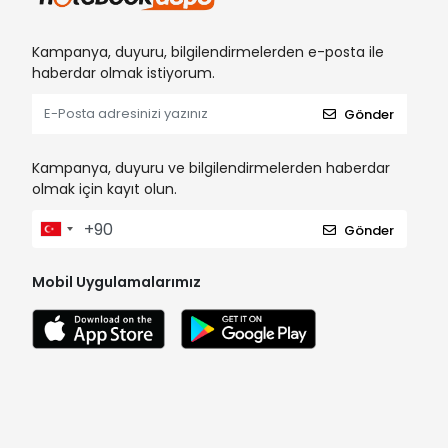
Kampanya, duyuru, bilgilendirmelerden e-posta ile
haberdar olmak istiyorum.
Gönder
Kampanya, duyuru ve bilgilendirmelerden haberdar
olmak için kayıt olun.
Gönder
Mobil Uygulamalarımız