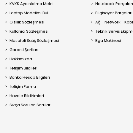
KVKK Aydınlatma Metni
Notebook Parçalar
Laptop Modelimi Bul
Bilgisayar Parçaları
Gizlilik Sözleşmesi
Ağ - Network - Kabl
Kullanıcı Sözleşmesi
Teknik Servis Ekipm
Mesafeli Satış Sözleşmesi
Bga Makinesi
Garanti Şartları
Hakkımızda
İletişim Bilgileri
Banka Hesap Bilgileri
İletişim Formu
Havale Bildirimleri
Sıkça Sorulan Sorular