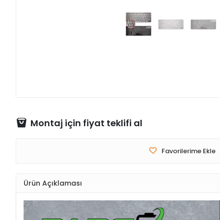
Montaj için fiyat teklifi al
Favorilerime Ekle
Ürün Açıklaması