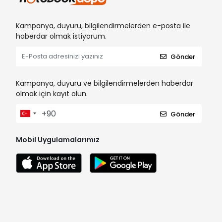
Kampanya, duyuru, bilgilendirmelerden e-posta ile
haberdar olmak istiyorum.
Gönder
Kampanya, duyuru ve bilgilendirmelerden haberdar
olmak için kayıt olun.
Gönder
Mobil Uygulamalarımız