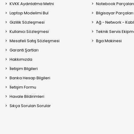
KVKK Aydınlatma Metni
Notebook Parçalar
Laptop Modelimi Bul
Bilgisayar Parçaları
Gizlilik Sözleşmesi
Ağ - Network - Kabl
Kullanıcı Sözleşmesi
Teknik Servis Ekipm
Mesafeli Satış Sözleşmesi
Bga Makinesi
Garanti Şartları
Hakkımızda
İletişim Bilgileri
Banka Hesap Bilgileri
İletişim Formu
Havale Bildirimleri
Sıkça Sorulan Sorular