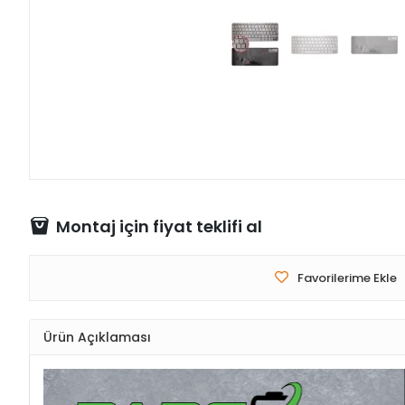
Montaj için fiyat teklifi al
Favorilerime Ekle
Ürün Açıklaması