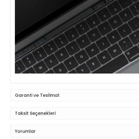
Garanti ve Teslimat
Taksit Seçenekleri
Yorumlar