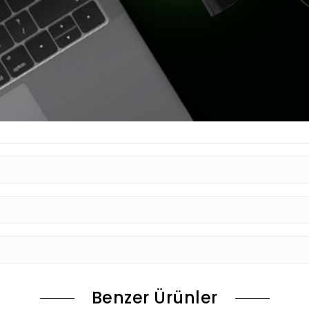
Benzer Ürünler