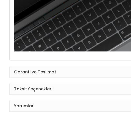
Garanti ve Teslimat
Taksit Seçenekleri
Yorumlar