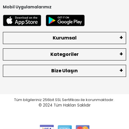
Mobil Uygulamalarımız
Kurumsal
Kategoriler
Bize Ulaşın
Tüm bilgileriniz 256bit SSL Sertifikası ile korunmaktadır.
© 2024
Tüm Hakları Saklıdır