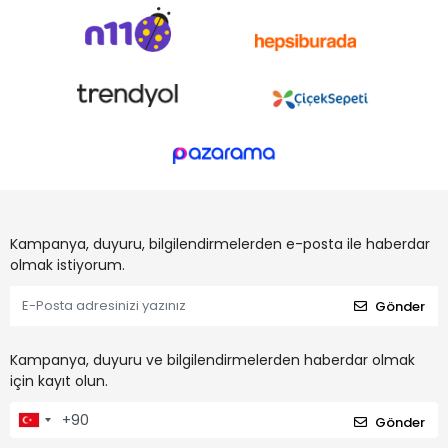
Kampanya, duyuru, bilgilendirmelerden e-posta ile haberdar
olmak istiyorum.
Gönder
Kampanya, duyuru ve bilgilendirmelerden haberdar olmak
için kayıt olun.
Gönder