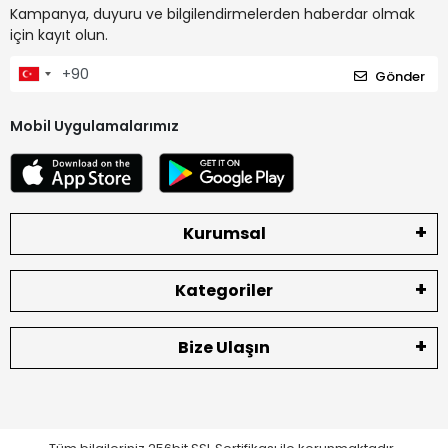
Kampanya, duyuru ve bilgilendirmelerden haberdar olmak
için kayıt olun.
Gönder
Mobil Uygulamalarımız
Kurumsal
Kategoriler
Bize Ulaşın