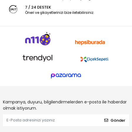
7 / 24 DESTEK
Öneri ve şikayetlerinizi bize iletebilirsiniz.
Kampanya, duyuru, bilgilendirmelerden e-posta ile haberdar
olmak istiyorum.
Gönder