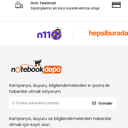
Hızlı Teslimat
Siparişleriniz en kısa sürede elinize ulaşır.
Kampanya, duyuru, bilgilendirmelerden e-posta ile
haberdar olmak istiyorum.
Gönder
Kampanya, duyuru ve bilgilendirmelerden haberdar
olmak için kayıt olun.