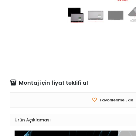
Montaj için fiyat teklifi al
Favorilerime Ekle
Ürün Açıklaması