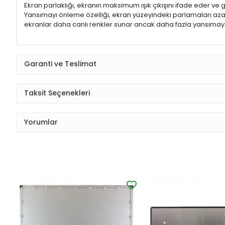
Ekran parlaklığı, ekranın maksimum ışık çıkışını ifade eder ve g
Yansımayı önleme özelliği, ekran yüzeyindeki parlamaları aza
ekranlar daha canlı renkler sunar ancak daha fazla yansımaya
Garanti ve Teslimat
Taksit Seçenekleri
Yorumlar