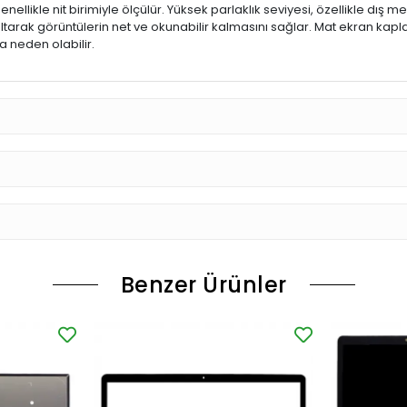
enellikle nit birimiyle ölçülür. Yüksek parlaklık seviyesi, özellikle dış
ltarak görüntülerin net ve okunabilir kalmasını sağlar. Mat ekran kap
 neden olabilir.
Benzer Ürünler