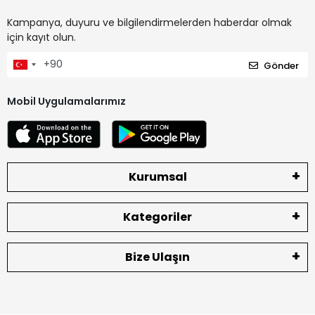
Kampanya, duyuru ve bilgilendirmelerden haberdar olmak
için kayıt olun.
Gönder
Mobil Uygulamalarımız
Kurumsal
Kategoriler
Bize Ulaşın