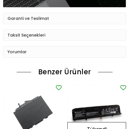
Garanti ve Teslimat
Taksit Seçenekleri
Yorumlar
Benzer Ürünler