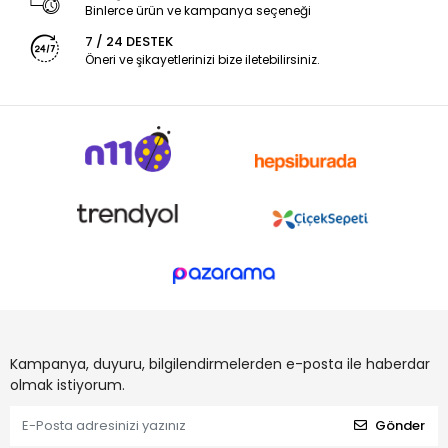
Binlerce ürün ve kampanya seçeneği
7 / 24 DESTEK
Öneri ve şikayetlerinizi bize iletebilirsiniz.
Kampanya, duyuru, bilgilendirmelerden e-posta ile haberdar
olmak istiyorum.
Gönder