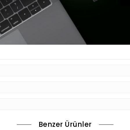
Benzer Ürünler