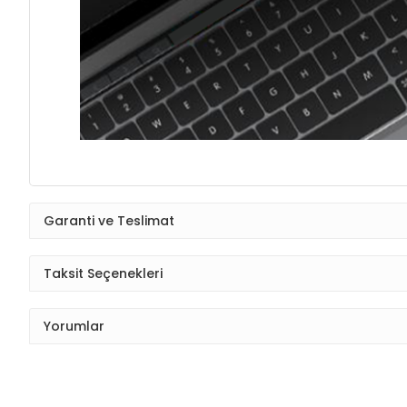
Garanti ve Teslimat
Taksit Seçenekleri
Yorumlar