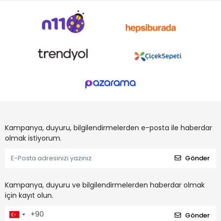
Kampanya, duyuru, bilgilendirmelerden e-posta ile haberdar
olmak istiyorum.
Gönder
Kampanya, duyuru ve bilgilendirmelerden haberdar olmak
için kayıt olun.
Gönder