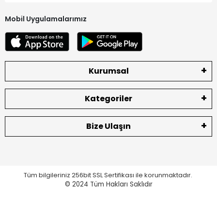
Mobil Uygulamalarımız
Kurumsal
Kategoriler
Bize Ulaşın
Tüm bilgileriniz 256bit SSL Sertifikası ile korunmaktadır.
© 2024
Tüm Hakları Saklıdır