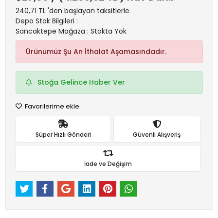
240,71 TL 'den başlayan taksitlerle
Depo Stok Bilgileri :
Sancaktepe Mağaza : Stokta Yok
Ürünümüz Şu An İthalat Aşamasındadır.
Stoğa Gelince Haber Ver
Favorilerime ekle
Süper Hızlı Gönderi
Güvenli Alışveriş
İade ve Değişim