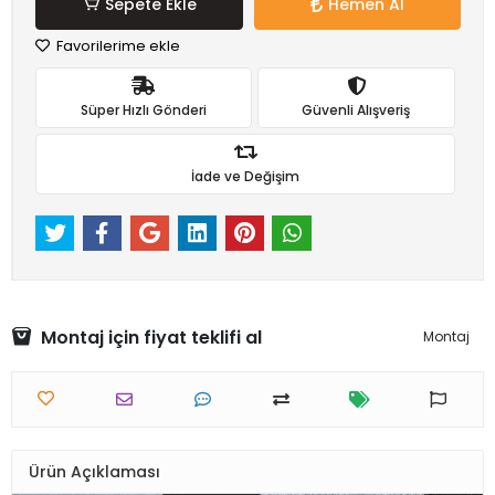
Sepete Ekle
Hemen Al
Favorilerime ekle
Süper Hızlı Gönderi
Güvenli Alışveriş
İade ve Değişim
Montaj için fiyat teklifi al
Montaj
Ürün Açıklaması