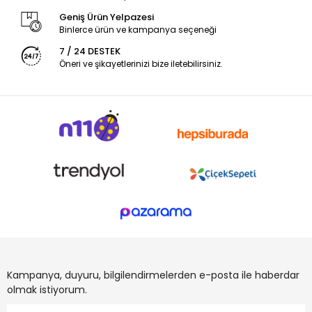
Geniş Ürün Yelpazesi
Binlerce ürün ve kampanya seçeneği
7 / 24 DESTEK
Öneri ve şikayetlerinizi bize iletebilirsiniz.
Kampanya, duyuru, bilgilendirmelerden e-posta ile haberdar
olmak istiyorum.