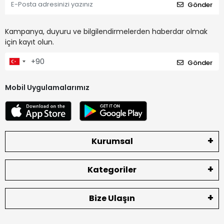
Gönder
Kampanya, duyuru ve bilgilendirmelerden haberdar olmak
için kayıt olun.
Gönder
Mobil Uygulamalarımız
Kurumsal
Kategoriler
Bize Ulaşın