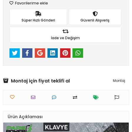
Favorilerime ekle
Süper Hızlı Gönderi
Güvenli Alışveriş
İade ve Değişim
Montaj için fiyat teklifi al
Montaj
Ürün Açıklaması