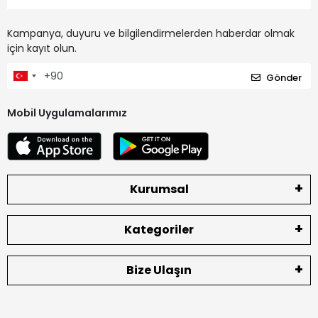
Kampanya, duyuru ve bilgilendirmelerden haberdar olmak
için kayıt olun.
Gönder
Mobil Uygulamalarımız
Kurumsal
Kategoriler
Bize Ulaşın