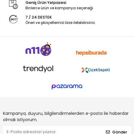
Geniş Ürün Yelpazesi
Binlerce ürün ve kampanya seçeneği
7 / 24 DESTEK
Öneri ve şikayetlerinizi bize iletebilirsiniz.
Kampanya, duyuru, bilgilendirmelerden e-posta ile haberdar
olmak istiyorum.
Gönder