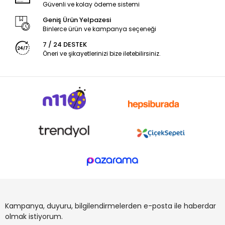
Güvenli ve kolay ödeme sistemi
Geniş Ürün Yelpazesi
Binlerce ürün ve kampanya seçeneği
7 / 24 DESTEK
Öneri ve şikayetlerinizi bize iletebilirsiniz.
Kampanya, duyuru, bilgilendirmelerden e-posta ile haberdar
olmak istiyorum.