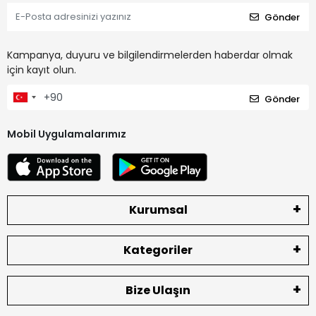
Gönder
Kampanya, duyuru ve bilgilendirmelerden haberdar olmak
için kayıt olun.
Gönder
Mobil Uygulamalarımız
Kurumsal
Kategoriler
Bize Ulaşın