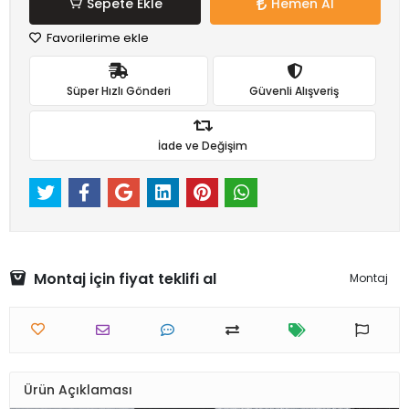
Sepete Ekle
Hemen Al
Favorilerime ekle
Süper Hızlı Gönderi
Güvenli Alışveriş
İade ve Değişim
Montaj için fiyat teklifi al
Montaj
Ürün Açıklaması