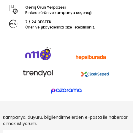
Geniş Ürün Yelpazesi
Binlerce ürün ve kampanya seçeneği
7 / 24 DESTEK
Öneri ve şikayetlerinizi bize iletebilirsiniz.
Kampanya, duyuru, bilgilendirmelerden e-posta ile haberdar
olmak istiyorum.