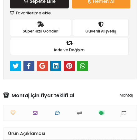
Sepete Ekle
Hemen Al
Favorilerime ekle
Süper Hızlı Gönderi
Güvenli Alışveriş
İade ve Değişim
Montaj için fiyat teklifi al
Montaj
Ürün Açıklaması