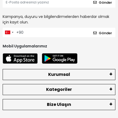
Gönder
Kampanya, duyuru ve bilgilendirmelerden haberdar olmak
için kayıt olun.
Gönder
Mobil Uygulamalarımız
Kurumsal
Kategoriler
Bize Ulaşın