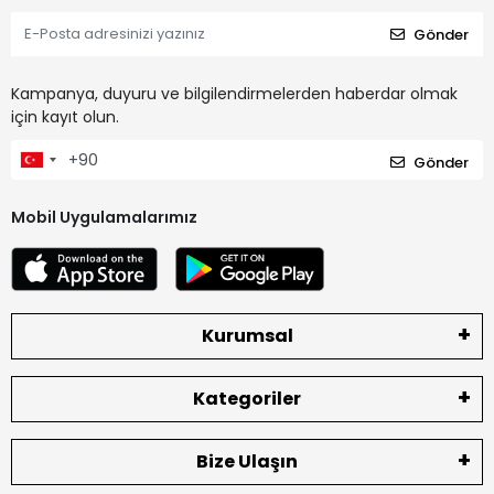
Gönder
Kampanya, duyuru ve bilgilendirmelerden haberdar olmak
için kayıt olun.
Gönder
Mobil Uygulamalarımız
Kurumsal
Kategoriler
Bize Ulaşın