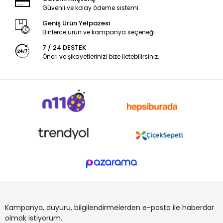
Güvenli ve kolay ödeme sistemi
Geniş Ürün Yelpazesi
Binlerce ürün ve kampanya seçeneği
7 / 24 DESTEK
Öneri ve şikayetlerinizi bize iletebilirsiniz.
Kampanya, duyuru, bilgilendirmelerden e-posta ile haberdar
olmak istiyorum.