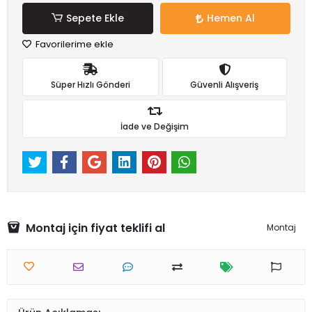
Sepete Ekle
Hemen Al
Favorilerime ekle
Süper Hızlı Gönderi
Güvenli Alışveriş
İade ve Değişim
Montaj için fiyat teklifi al
Montaj