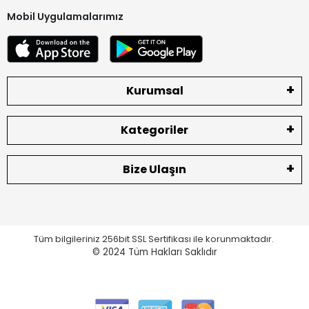
Mobil Uygulamalarımız
Kurumsal
Kategoriler
Bize Ulaşın
Tüm bilgileriniz 256bit SSL Sertifikası ile korunmaktadır.
© 2024
Tüm Hakları Saklıdır