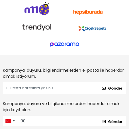
Kampanya, duyuru, bilgilendirmelerden e-posta ile haberdar
olmak istiyorum.
Gönder
Kampanya, duyuru ve bilgilendirmelerden haberdar olmak
için kayıt olun.
Gönder