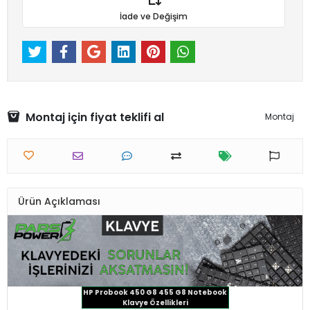
İade ve Değişim
Montaj için fiyat teklifi al
Montaj
Ürün Açıklaması
HP Probook 450 G8 455 G8 Notebook
Klavye Özellikleri