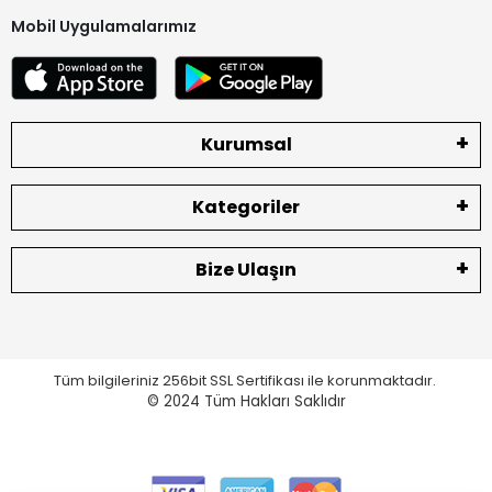
Mobil Uygulamalarımız
Kurumsal
Kategoriler
Bize Ulaşın
Tüm bilgileriniz 256bit SSL Sertifikası ile korunmaktadır.
© 2024
Tüm Hakları Saklıdır