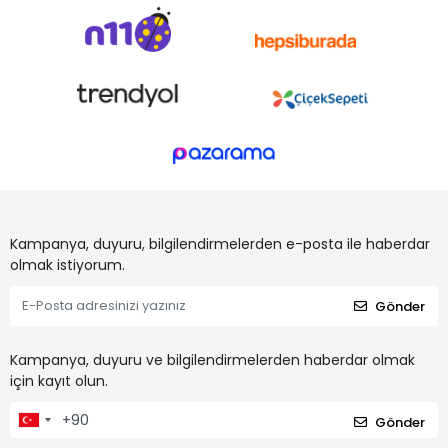
Kampanya, duyuru, bilgilendirmelerden e-posta ile haberdar
olmak istiyorum.
Gönder
Kampanya, duyuru ve bilgilendirmelerden haberdar olmak
için kayıt olun.
Gönder