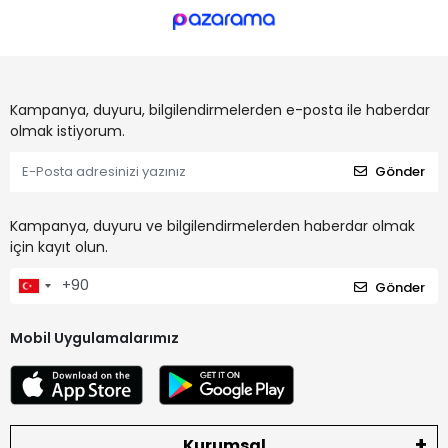
Kampanya, duyuru, bilgilendirmelerden e-posta ile haberdar
olmak istiyorum.
Gönder
Kampanya, duyuru ve bilgilendirmelerden haberdar olmak
için kayıt olun.
Gönder
Mobil Uygulamalarımız
Kurumsal