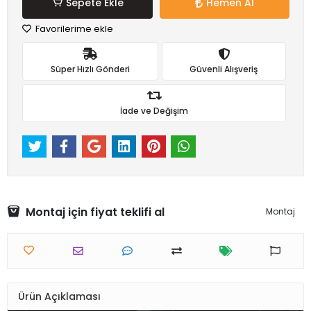
Sepete Ekle
Hemen Al
Favorilerime ekle
Süper Hızlı Gönderi
Güvenli Alışveriş
İade ve Değişim
Montaj için fiyat teklifi al
Montaj
Ürün Açıklaması