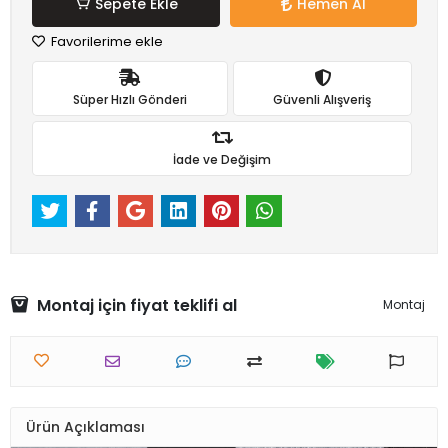
Sepete Ekle
Hemen Al
Favorilerime ekle
Süper Hızlı Gönderi
Güvenli Alışveriş
İade ve Değişim
Montaj için fiyat teklifi al
Montaj
Ürün Açıklaması