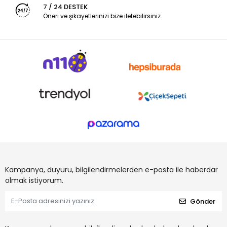
7 / 24 DESTEK
Öneri ve şikayetlerinizi bize iletebilirsiniz.
Kampanya, duyuru, bilgilendirmelerden e-posta ile haberdar
olmak istiyorum.
Gönder