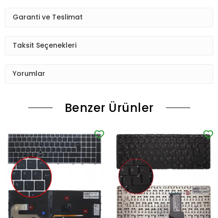
Garanti ve Teslimat
Taksit Seçenekleri
Yorumlar
Benzer Ürünler