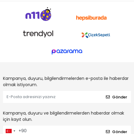
Kampanya, duyuru, bilgilendirmelerden e-posta ile haberdar
olmak istiyorum.
Gönder
Kampanya, duyuru ve bilgilendirmelerden haberdar olmak
için kayıt olun.
Gönder