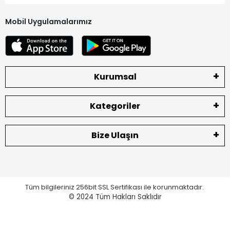
Mobil Uygulamalarımız
Kurumsal
Kategoriler
Bize Ulaşın
Tüm bilgileriniz 256bit SSL Sertifikası ile korunmaktadır.
© 2024
Tüm Hakları Saklıdır