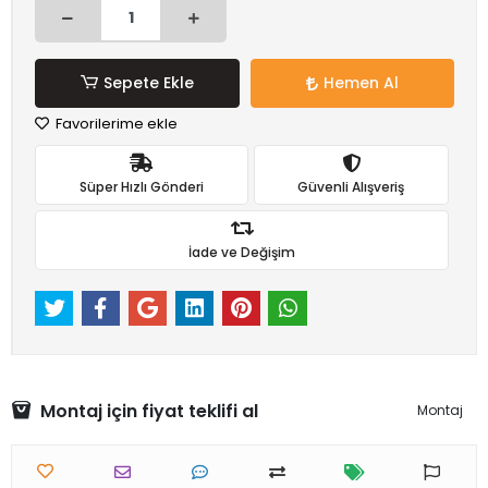
Sepete Ekle
Hemen Al
Favorilerime ekle
Süper Hızlı Gönderi
Güvenli Alışveriş
İade ve Değişim
Montaj için fiyat teklifi al
Montaj