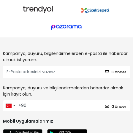
Kampanya, duyuru, bilgilendirmelerden e-posta ile haberdar
olmak istiyorum.
Gönder
Kampanya, duyuru ve bilgilendirmelerden haberdar olmak
için kayıt olun.
Gönder
Mobil Uygulamalarımız