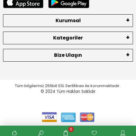
Kurumsal
Kategoriler
Bize Ulaşın
Tüm bilgileriniz 256bit SSL Sertifikası ile korunmaktadır.
© 2024
Tüm Hakları Saklıdır
0