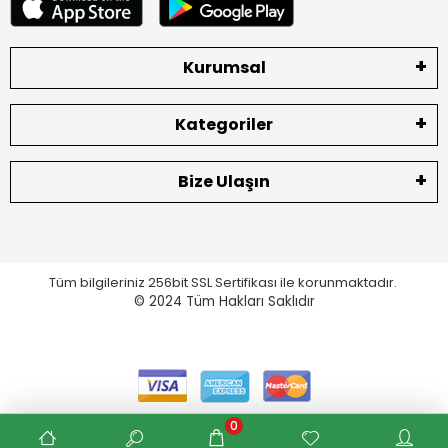
Kurumsal
Kategoriler
Bize Ulaşın
Tüm bilgileriniz 256bit SSL Sertifikası ile korunmaktadır.
© 2024
Tüm Hakları Saklıdır
0