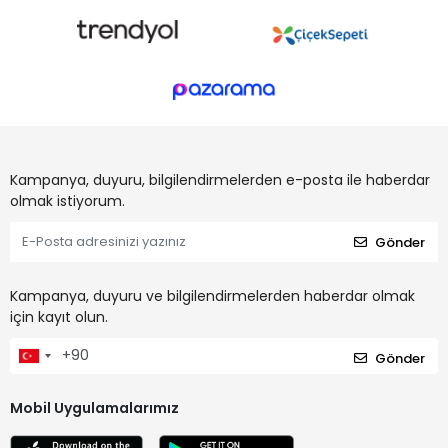
Kampanya, duyuru, bilgilendirmelerden e-posta ile haberdar
olmak istiyorum.
Gönder
Kampanya, duyuru ve bilgilendirmelerden haberdar olmak
için kayıt olun.
Gönder
Mobil Uygulamalarımız