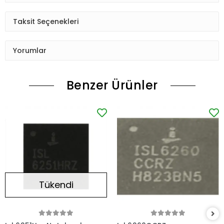
Taksit Seçenekleri
Yorumlar
Benzer Ürünler
Tükendi