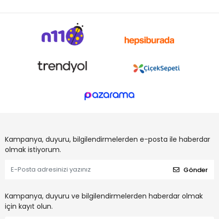
Kampanya, duyuru, bilgilendirmelerden e-posta ile haberdar
olmak istiyorum.
Gönder
Kampanya, duyuru ve bilgilendirmelerden haberdar olmak
için kayıt olun.