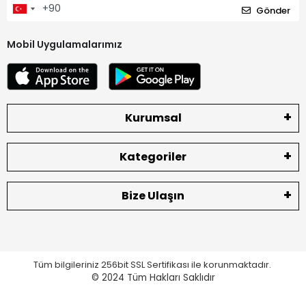
Gönder
Mobil Uygulamalarımız
Kurumsal
Kategoriler
Bize Ulaşın
Tüm bilgileriniz 256bit SSL Sertifikası ile korunmaktadır.
© 2024
Tüm Hakları Saklıdır