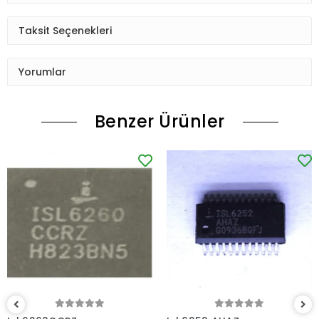
Taksit Seçenekleri
Yorumlar
Benzer Ürünler