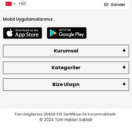
Gönder
Mobil Uygulamalarımız
Kurumsal
Kategoriler
Bize Ulaşın
Tüm bilgileriniz 256bit SSL Sertifikası ile korunmaktadır.
© 2024
Tüm Hakları Saklıdır