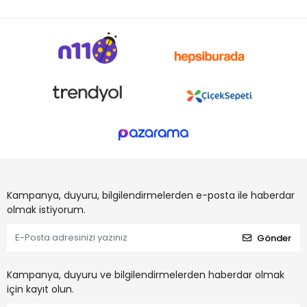
Kampanya, duyuru, bilgilendirmelerden e-posta ile haberdar
olmak istiyorum.
Gönder
Kampanya, duyuru ve bilgilendirmelerden haberdar olmak
için kayıt olun.