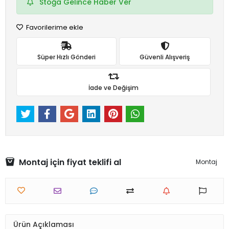
Stoğa Gelince Haber Ver
Favorilerime ekle
Süper Hızlı Gönderi
Güvenli Alışveriş
İade ve Değişim
Montaj için fiyat teklifi al
Montaj
Ürün Açıklaması