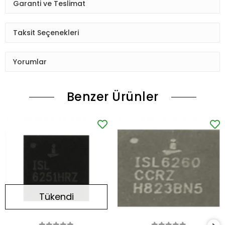
Garanti ve Teslimat
Taksit Seçenekleri
Yorumlar
Benzer Ürünler
Tükendi