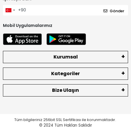
Gönder
Mobil Uygulamalarımız
Kurumsal
Kategoriler
Bize Ulaşın
Tüm bilgileriniz 256bit SSL Sertifikası ile korunmaktadır.
© 2024
Tüm Hakları Saklıdır