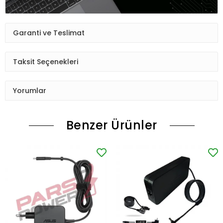
Garanti ve Teslimat
Taksit Seçenekleri
Yorumlar
Benzer Ürünler