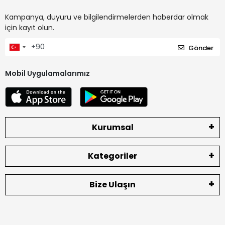
Kampanya, duyuru ve bilgilendirmelerden haberdar olmak
için kayıt olun.
Gönder
Mobil Uygulamalarımız
Kurumsal
Kategoriler
Bize Ulaşın