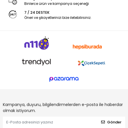
Binlerce ürün ve kampanya seçeneği
7 / 24 DESTEK
Öneri ve şikayetlerinizi bize iletebilirsiniz.
Kampanya, duyuru, bilgilendirmelerden e-posta ile haberdar
olmak istiyorum.
Gönder