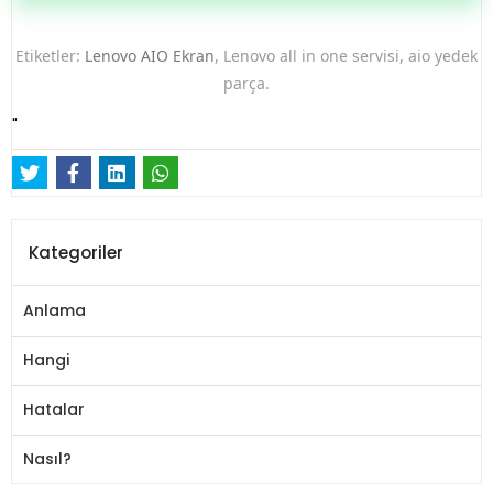
Etiketler:
Lenovo AIO Ekran
, Lenovo all in one servisi, aio yedek
parça.
"
Kategoriler
Anlama
Hangi
Hatalar
Nasıl?