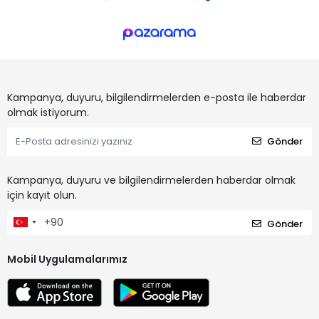
Kampanya, duyuru, bilgilendirmelerden e-posta ile haberdar
olmak istiyorum.
Gönder
Kampanya, duyuru ve bilgilendirmelerden haberdar olmak
için kayıt olun.
Gönder
Mobil Uygulamalarımız