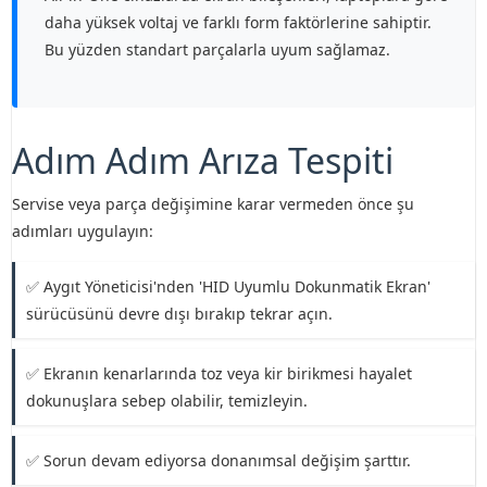
daha yüksek voltaj ve farklı form faktörlerine sahiptir.
Bu yüzden standart parçalarla uyum sağlamaz.
Adım Adım Arıza Tespiti
Servise veya parça değişimine karar vermeden önce şu
adımları uygulayın:
✅ Aygıt Yöneticisi'nden 'HID Uyumlu Dokunmatik Ekran'
sürücüsünü devre dışı bırakıp tekrar açın.
✅ Ekranın kenarlarında toz veya kir birikmesi hayalet
dokunuşlara sebep olabilir, temizleyin.
✅ Sorun devam ediyorsa donanımsal değişim şarttır.