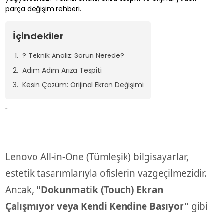
parça değişim rehberi.
İçindekiler
?️ Teknik Analiz: Sorun Nerede?
Adım Adım Arıza Tespiti
Kesin Çözüm: Orijinal Ekran Değişimi
"
Lenovo All-in-One (Tümleşik) bilgisayarlar,
estetik tasarımlarıyla ofislerin vazgeçilmezidir.
Ancak,
"Dokunmatik (Touch) Ekran
Çalışmıyor veya Kendi Kendine Basıyor"
gibi