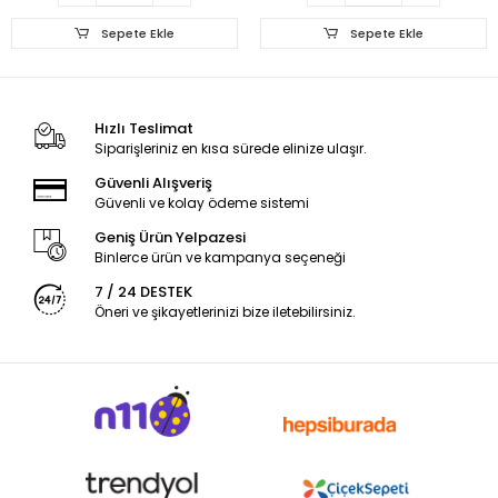
Sepete Ekle
Sepete Ekle
Hızlı Teslimat
Siparişleriniz en kısa sürede elinize ulaşır.
Güvenli Alışveriş
Güvenli ve kolay ödeme sistemi
Geniş Ürün Yelpazesi
Binlerce ürün ve kampanya seçeneği
7 / 24 DESTEK
Öneri ve şikayetlerinizi bize iletebilirsiniz.