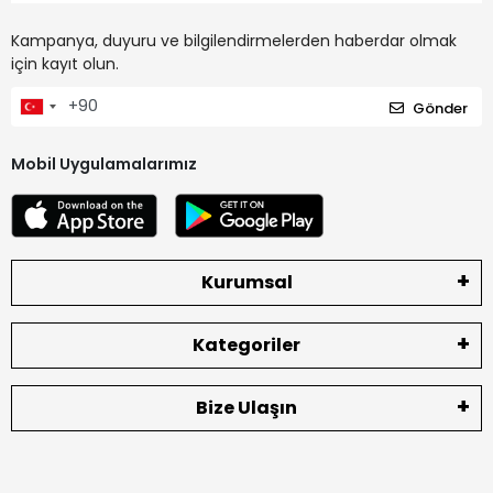
Kampanya, duyuru ve bilgilendirmelerden haberdar olmak
için kayıt olun.
Gönder
Mobil Uygulamalarımız
Kurumsal
Kategoriler
Bize Ulaşın