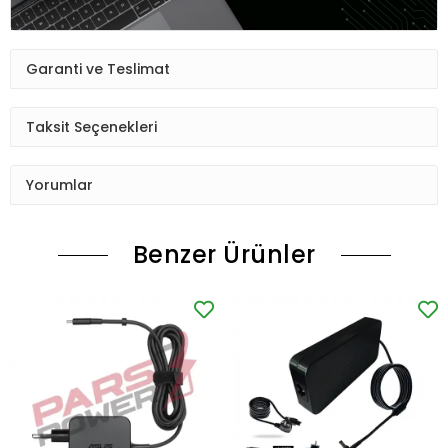
Garanti ve Teslimat
Taksit Seçenekleri
Yorumlar
Benzer Ürünler