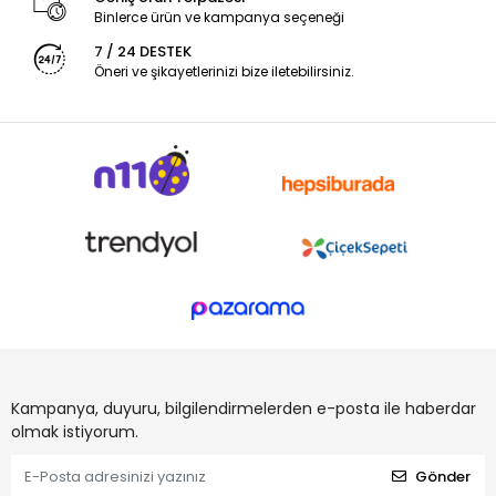
Binlerce ürün ve kampanya seçeneği
7 / 24 DESTEK
Öneri ve şikayetlerinizi bize iletebilirsiniz.
Kampanya, duyuru, bilgilendirmelerden e-posta ile haberdar
olmak istiyorum.
Gönder