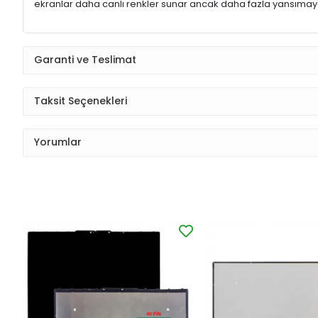
ekranlar daha canlı renkler sunar ancak daha fazla yansımaya
Garanti ve Teslimat
Taksit Seçenekleri
Yorumlar