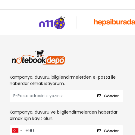
Kampanya, duyuru, bilgilendirmelerden e-posta ile
haberdar olmak istiyorum.
Gönder
Kampanya, duyuru ve bilgilendirmelerden haberdar
olmak için kayıt olun.
Gönder