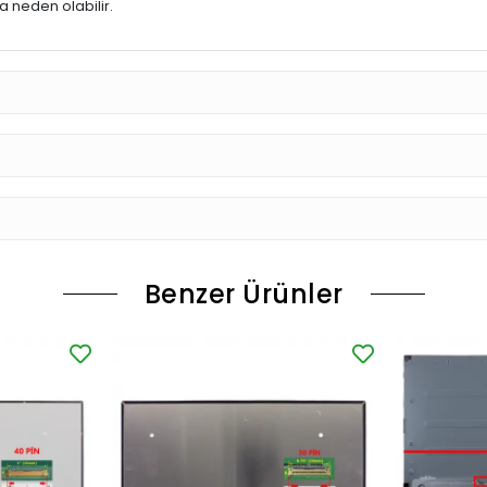
 neden olabilir.
Benzer Ürünler