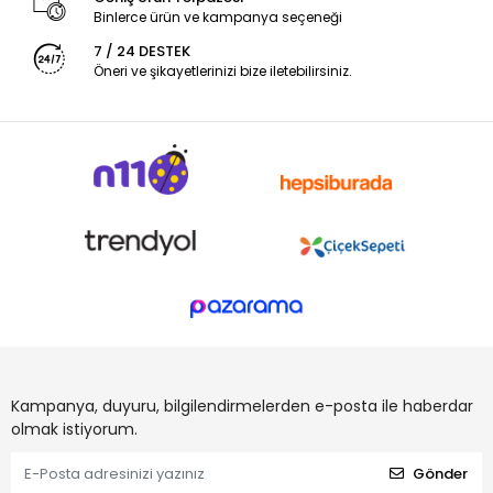
Binlerce ürün ve kampanya seçeneği
7 / 24 DESTEK
Öneri ve şikayetlerinizi bize iletebilirsiniz.
Kampanya, duyuru, bilgilendirmelerden e-posta ile haberdar
olmak istiyorum.
Gönder