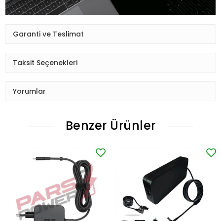
Garanti ve Teslimat
Taksit Seçenekleri
Yorumlar
Benzer Ürünler