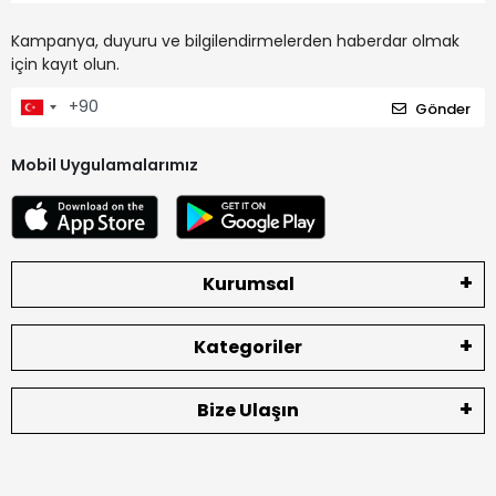
Kampanya, duyuru ve bilgilendirmelerden haberdar olmak
için kayıt olun.
Gönder
Mobil Uygulamalarımız
Kurumsal
Kategoriler
Bize Ulaşın